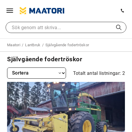
Maatori
Lantbruk
Självgående fodertröskor
Självgående fodertröskor
Totalt antal listningar: 2