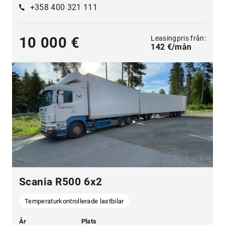
+358 400 321 111
Leasingpris från:
10 000 €
142 €/mån
Scania R500 6x2
Temperaturkontrollerade lastbilar
År
Plats