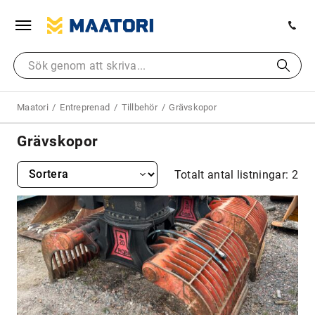
Maatori
Entreprenad
Tillbehör
Grävskopor
Grävskopor
Totalt antal listningar: 2