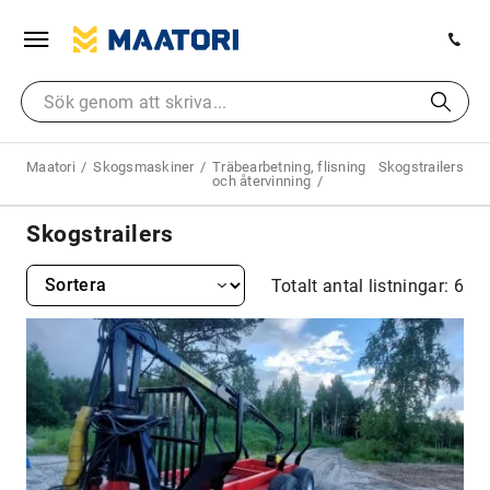
Maatori
Skogsmaskiner
Träbearbetning, flisning
Skogstrailers
och återvinning
Skogstrailers
Totalt antal listningar: 6