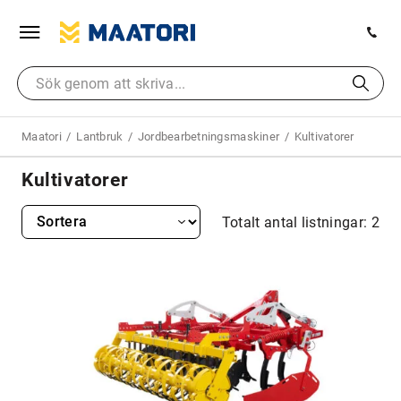
Maatori
Lantbruk
Jordbearbetningsmaskiner
Kultivatorer
Kultivatorer
Totalt antal listningar: 2