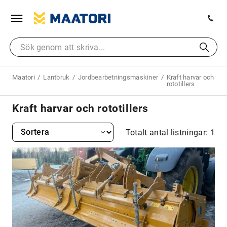
Maatori
Lantbruk
Jordbearbetningsmaskiner
Kraft harvar och
rototillers
Kraft harvar och rototillers
Totalt antal listningar: 1