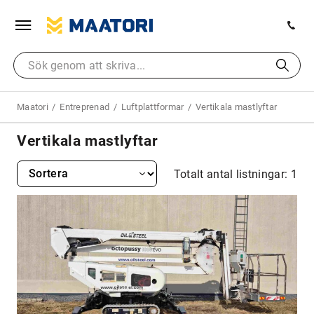
Maatori
Entreprenad
Luftplattformar
Vertikala mastlyftar
Vertikala mastlyftar
Totalt antal listningar: 1