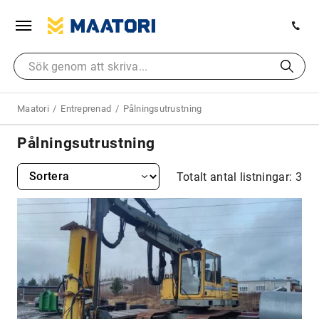
Maatori
Entreprenad
Pålningsutrustning
Pålningsutrustning
Totalt antal listningar: 3