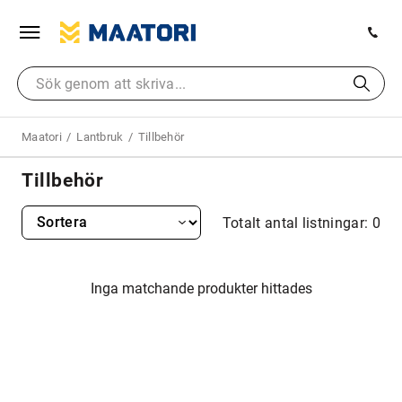
Maatori
Lantbruk
Tillbehör
Tillbehör
Totalt antal listningar: 0
Inga matchande produkter hittades